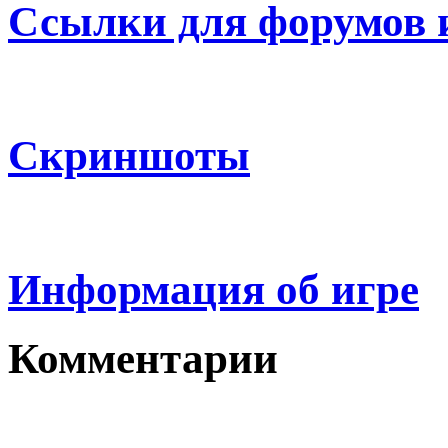
Ссылки для форумов 
Скриншоты
Информация об игре
Комментарии