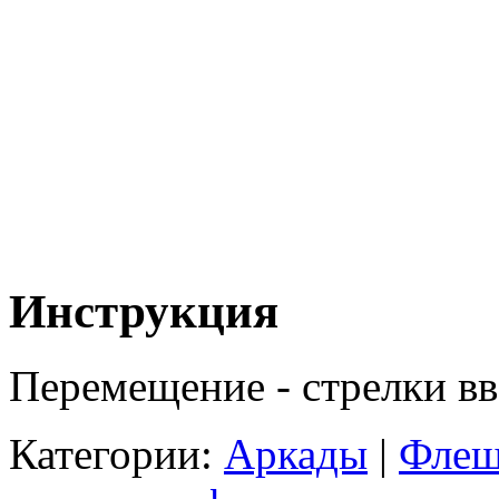
Инструкция
Перемещение - стрелки вв
Категории:
Аркады
|
Флеш