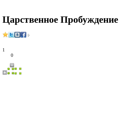
Царственное Пробуждение
1
0