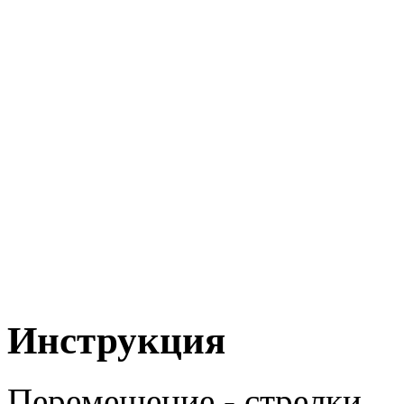
Инструкция
Перемещение - стрелки