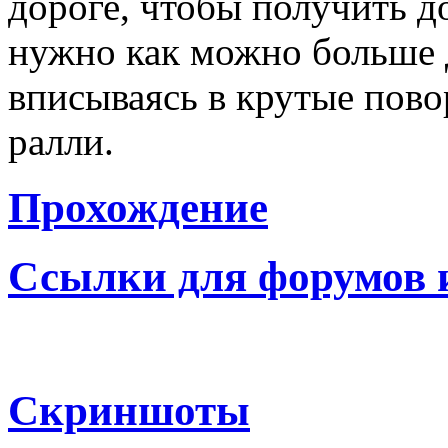
дороге, чтобы получить 
нужно как можно больше 
вписываясь в крутые пов
ралли.
Прохождение
Ссылки для форумов 
Скриншоты