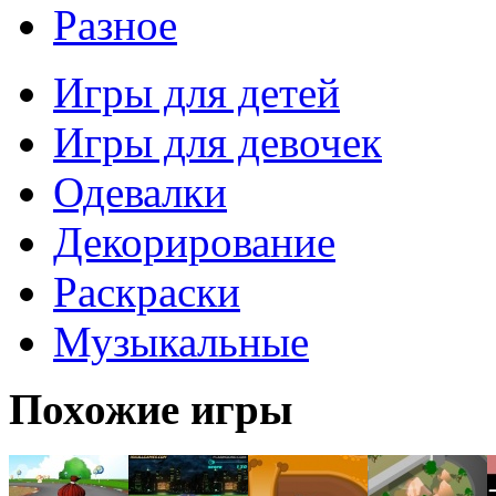
Разное
Игры для детей
Игры для девочек
Одевалки
Декорирование
Раскраски
Музыкальные
Похожие игры