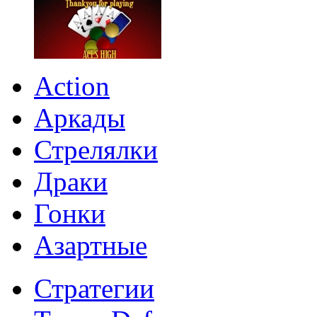
Action
Аркады
Стрелялки
Драки
Гонки
Азартные
Стратегии