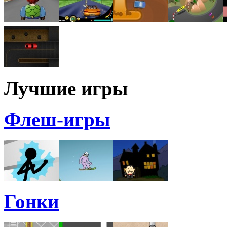
Лучшие игры
Флеш-игры
Гонки