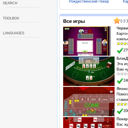
Рождественский Покер
Ка
SEARCH
TOOLBOX
Все игры
(
↓
|
↑
Черви
LANGUAGES
Карточ
компь
2
Всего Хорошего!
Не
БлэкД
Эта иг
Вам ну
2
Японс
Помог
ставки
Доисторические Кости
Доис
2
Покер
Вас жд