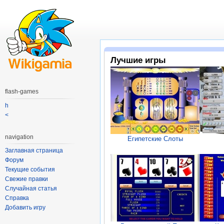
Лучшие игры
flash-games
h
<
navigation
Египетские Слоты
Заглавная страница
Форум
Текущие события
Свежие правки
Случайная статья
Справка
Добавить игру