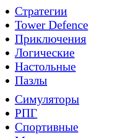
Стратегии
Tower Defence
Приключения
Логические
Настольные
Пазлы
Симуляторы
РПГ
Спортивные