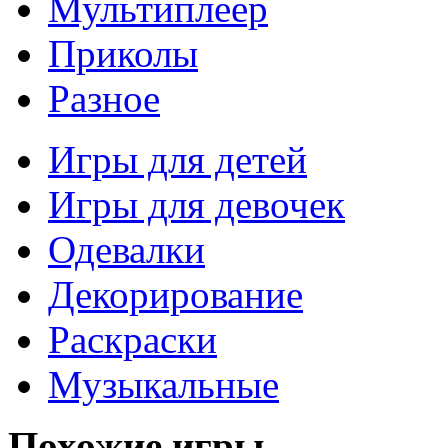
Мультиплеер
Приколы
Разное
Игры для детей
Игры для девочек
Одевалки
Декорирование
Раскраски
Музыкальные
Похожие игры