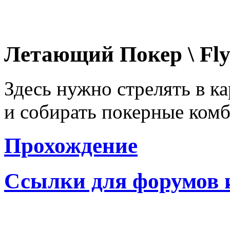
Летающий Покер \ Fly
Здесь нужно стрелять в к
и собирать покерные ком
Прохождение
Ссылки для форумов 