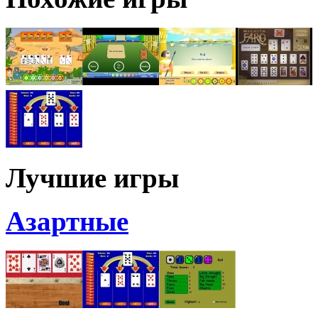
Лучшие игры
Азартные