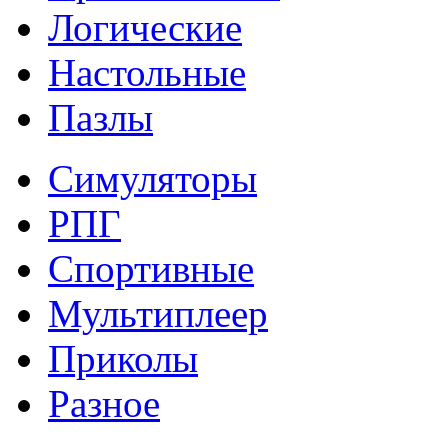
Логические
Настольные
Пазлы
Симуляторы
РПГ
Спортивные
Мультиплеер
Приколы
Разное