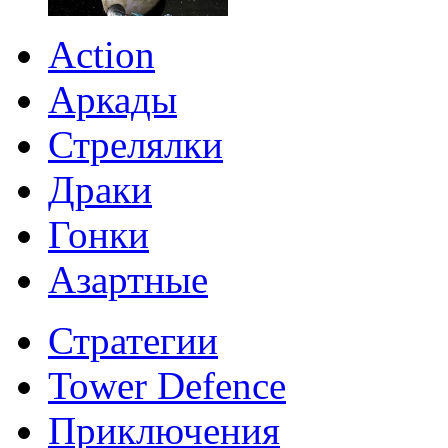
Action
Аркады
Стрелялки
Драки
Гонки
Азартные
Стратегии
Tower Defence
Приключения