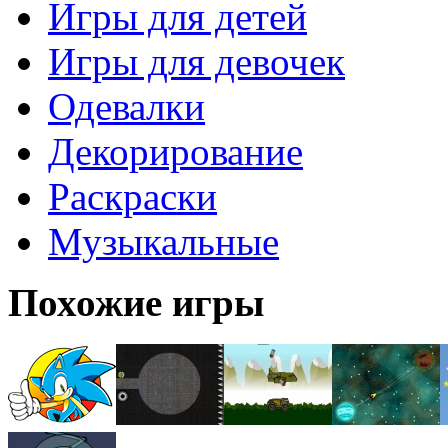
Игры для детей
Игры для девочек
Одевалки
Декорирование
Раскраски
Музыкальные
Похожие игры