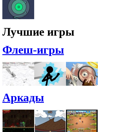
Лучшие игры
Флеш-игры
Аркады