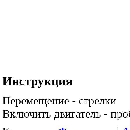
Инструкция
Перемещение - стрелки
Включить двигатель - про