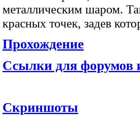
металлическим шаром. Та
красных точек, задев кото
Прохождение
Ссылки для форумов 
Скриншоты