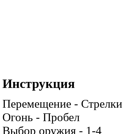
Инструкция
Перемещение - Стрелки
Огонь - Пробел
Выбор оружия - 1-4