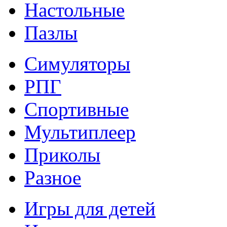
Настольные
Пазлы
Симуляторы
РПГ
Спортивные
Мультиплеер
Приколы
Разное
Игры для детей