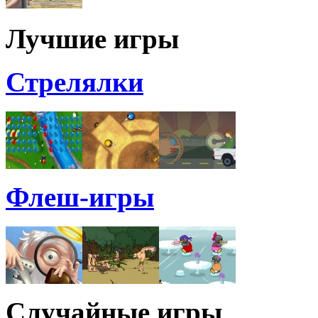
Лучшие игры
Стрелялки
Флеш-игры
Случайные игры