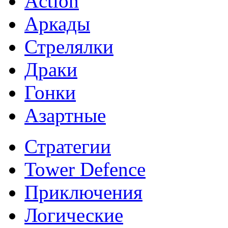
Action
Аркады
Стрелялки
Драки
Гонки
Азартные
Стратегии
Tower Defence
Приключения
Логические