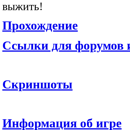
выжить!
Прохождение
Ссылки для форумов 
Скриншоты
Информация об игре