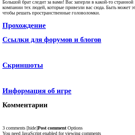
Большой брат следит за вами! Вас заперли в какой-то странной
компании тех людей, которые привезли вас сюда. Быть может 
чтобы решать пространственные головоломки.
Прохождение
Ссылки для форумов и блогов
Скриншоты
Информация об игре
Комментарии
3 comments
[
hide
]
Post comment
Options
You need JavaScript enabled for viewing comments