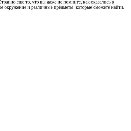
транно еще то, что вы даже не помните, как оказались в
ое окружение и различные предметы, которые сможете найти,