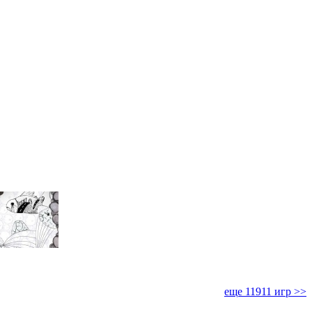
еще 11911 игр >>