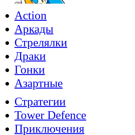
Action
Аркады
Стрелялки
Драки
Гонки
Азартные
Стратегии
Tower Defence
Приключения