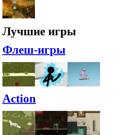
Лучшие игры
Флеш-игры
Action