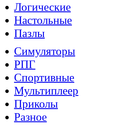
Логические
Настольные
Пазлы
Симуляторы
РПГ
Спортивные
Мультиплеер
Приколы
Разное