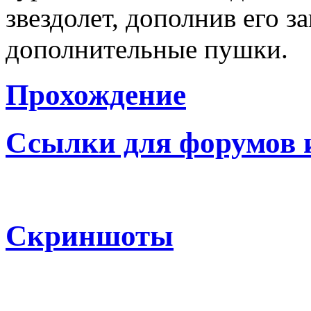
звездолет, дополнив его 
дополнительные пушки.
Прохождение
Ссылки для форумов 
Скриншоты