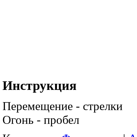
Инструкция
Перемещение - стрелки
Огонь - пробел