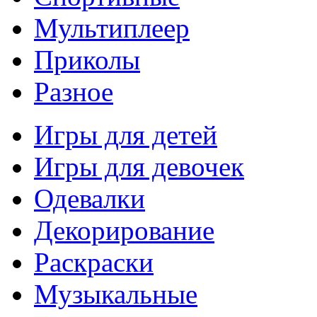
Мультиплеер
Приколы
Разное
Игры для детей
Игры для девочек
Одевалки
Декорирование
Раскраски
Музыкальные