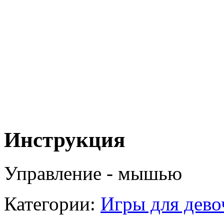
Инструкция
Управление - мышью
Категории:
Игры для дево