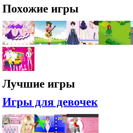
Похожие игры
Лучшие игры
Игры для девочек