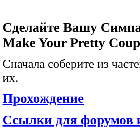
Сделайте Вашу Симпа
Make Your Pretty Coup
Сначала соберите из часте
их.
Прохождение
Ссылки для форумов 