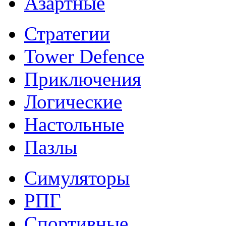
Азартные
Стратегии
Tower Defence
Приключения
Логические
Настольные
Пазлы
Симуляторы
РПГ
Спортивные