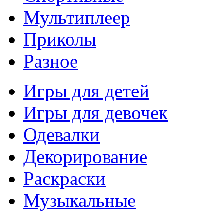
Мультиплеер
Приколы
Разное
Игры для детей
Игры для девочек
Одевалки
Декорирование
Раскраски
Музыкальные