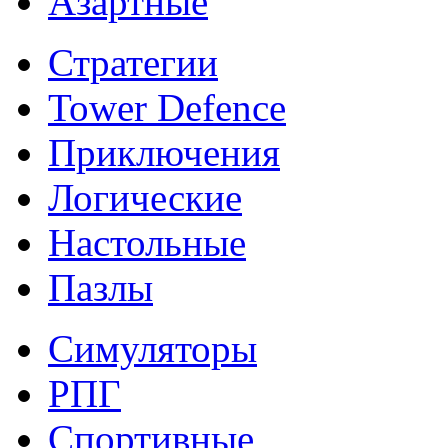
Азартные
Стратегии
Tower Defence
Приключения
Логические
Настольные
Пазлы
Симуляторы
РПГ
Спортивные