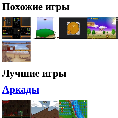
Похожие игры
Лучшие игры
Аркады