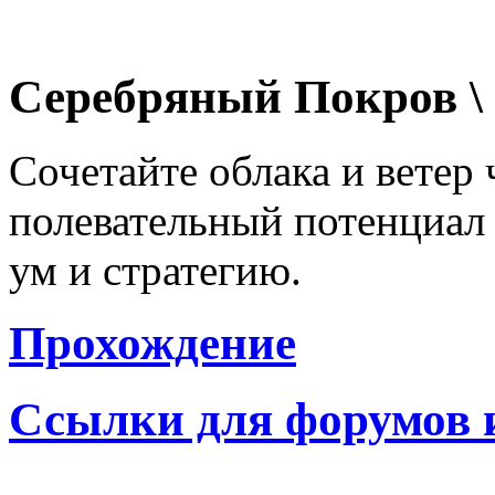
Серебряный Покров \ 
Сочетайте облака и ветер
полевательный потенциал 
ум и стратегию.
Прохождение
Ссылки для форумов 