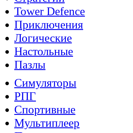
Tower Defence
Приключения
Логические
Настольные
Пазлы
Симуляторы
РПГ
Спортивные
Мультиплеер