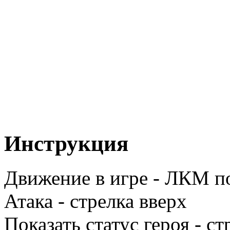
Инструкция
Движение в игре - ЛКМ по
Атака - стрелка вверх
Показать статус героя - ст