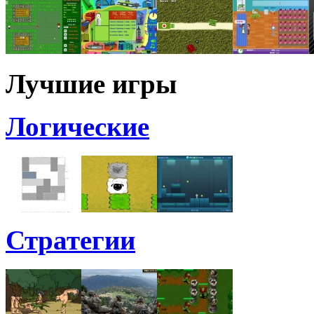
Лучшие игры
Логические
Стратегии