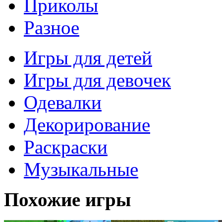
Приколы
Разное
Игры для детей
Игры для девочек
Одевалки
Декорирование
Раскраски
Музыкальные
Похожие игры