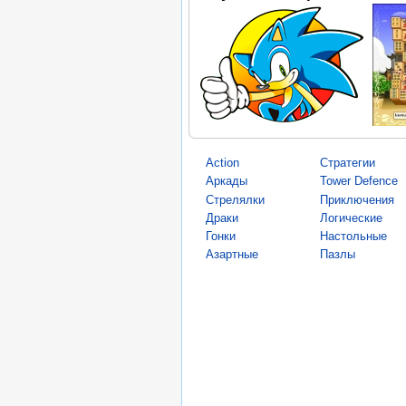
Action
Стратегии
Аркады
Tower Defence
Стрелялки
Приключения
Драки
Логические
Гонки
Настольные
Азартные
Пазлы