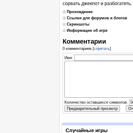
сорвать джекпот и разбогатеть.
Прохождение
Ссылки для форумов и блогов
Скриншоты
Информация об игре
Комментарии
0 комментариев
[
спрятать
]
Имя:
Количество оставшихся символов:
Случайные игры