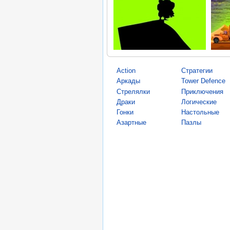
Action
Стратегии
Аркады
Tower Defence
Стрелялки
Приключения
Драки
Логические
Гонки
Настольные
Азартные
Пазлы