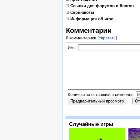
Ссылки для форумов и блогов
Скриншоты
Информация об игре
Комментарии
0 комментариев
[
спрятать
]
Имя:
Количество оставшихся символов:
Случайные игры