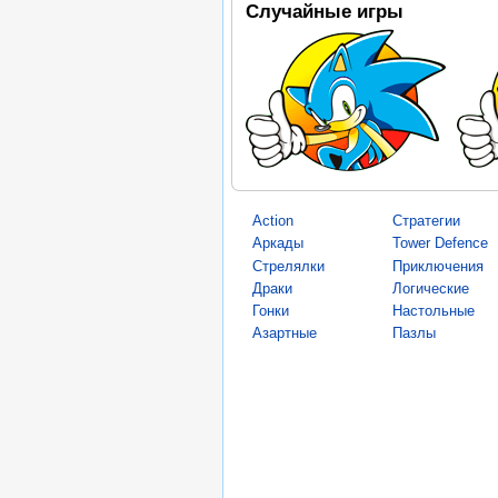
Случайные игры
Action
Стратегии
Аркады
Tower Defence
Стрелялки
Приключения
Драки
Логические
Гонки
Настольные
Азартные
Пазлы