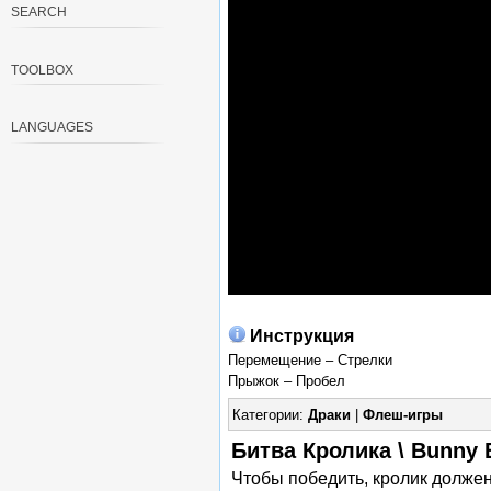
SEARCH
TOOLBOX
LANGUAGES
Инструкция
Перемещение – Стрелки
Прыжок – Пробел
Категории:
Драки
|
Флеш-игры
Битва Кролика \ Bunny 
Чтобы победить, кролик должен