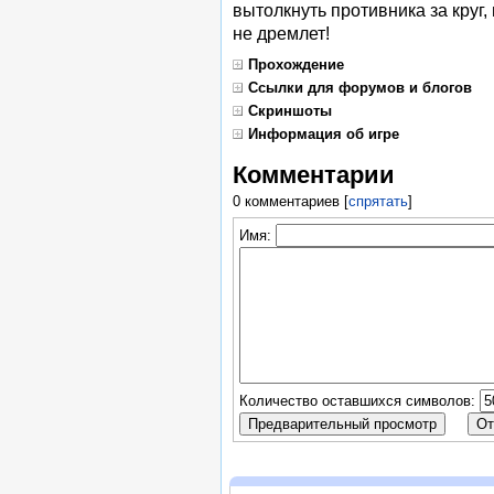
вытолкнуть противника за круг,
не дремлет!
Прохождение
Ссылки для форумов и блогов
Скриншоты
Информация об игре
Комментарии
0 комментариев
[
спрятать
]
Имя:
Количество оставшихся символов: