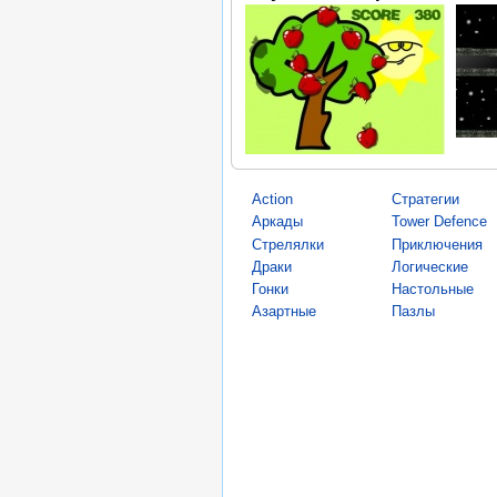
Action
Стратегии
Аркады
Tower Defence
Стрелялки
Приключения
Драки
Логические
Гонки
Настольные
Азартные
Пазлы