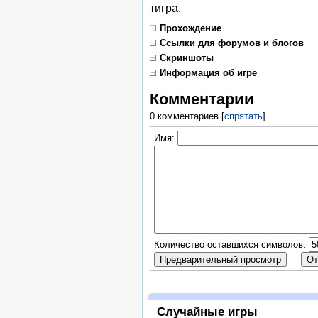
тигра.
Прохождение
Ссылки для форумов и блогов
Скриншоты
Информация об игре
Комментарии
0 комментариев
[
спрятать
]
Имя:
Количество оставшихся символов:
Случайные игры