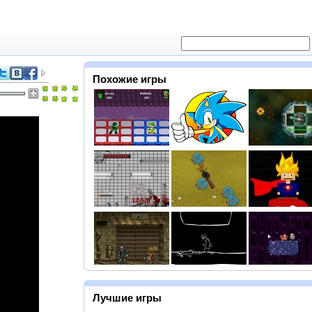
Похожие игры
Лучшие игры