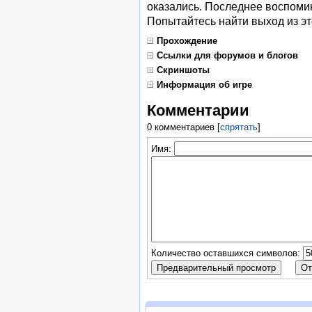
оказались. Последнее воспомин
Попытайтесь найти выход из это
Прохождение
Ссылки для форумов и блогов
Скриншоты
Информация об игре
Комментарии
0 комментариев
[
спрятать
]
Имя:
Количество оставшихся символов: