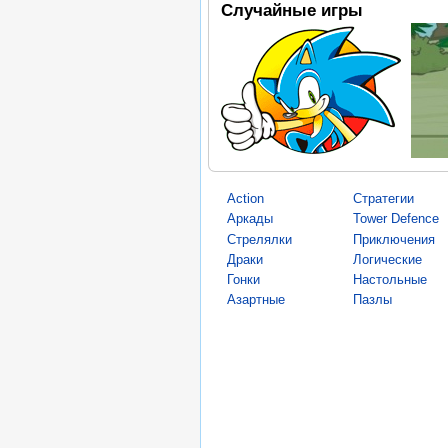
Случайные игры
Action
Стратегии
Аркады
Tower Defence
Стрелялки
Приключения
Драки
Логические
Гонки
Настольные
Азартные
Пазлы