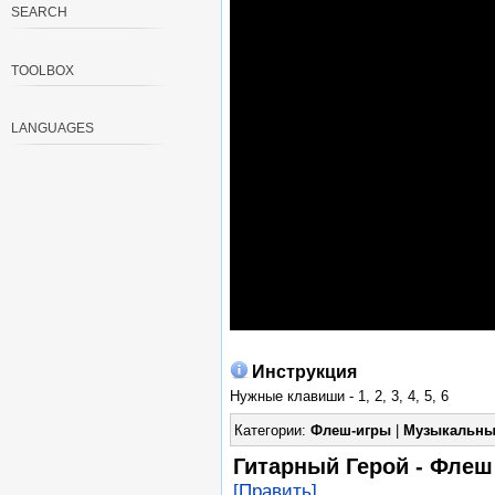
SEARCH
TOOLBOX
LANGUAGES
Инструкция
Нужные клавиши - 1, 2, 3, 4, 5, 6
Категории:
Флеш-игры
|
Музыкальны
Гитарный Герой - Флеш 
[Править]