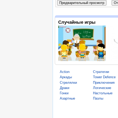
Случайные игры
Action
Стратегии
Аркады
Tower Defence
Стрелялки
Приключения
Драки
Логические
Гонки
Настольные
Азартные
Пазлы