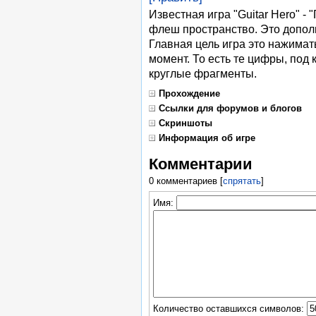
Известная игра "Guitar Hero" -
флеш пространство. Это допол
Главная цель игра это нажима
момент. То есть те цифры, под
круглые фрагменты.
Прохождение
Ссылки для форумов и блогов
Скриншоты
Информация об игре
Комментарии
0 комментариев
[
спрятать
]
Имя:
Количество оставшихся символов: