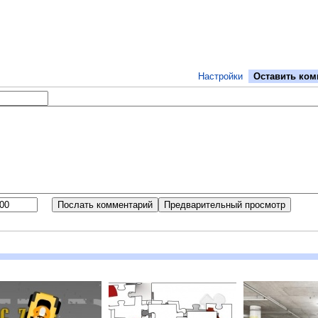
Настройки
Оставить ком