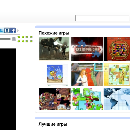
Похожие игры
Лучшие игры