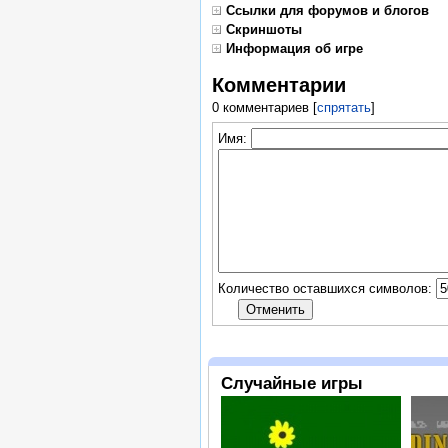
Ссылки для форумов и блогов
Скриншоты
Информация об игре
Комментарии
0 комментариев
[
спрятать
]
Имя:
Количество оставшихся символов:
Случайные игры