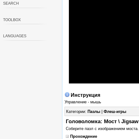
SEARCH
TOOLBOX
LANGUAGES
Инструкция
Управление - мышь
Категории:
Пазлы
|
Флеш-игры
Головоломка: Мост \ Jigsaw
Соберите пазл с изображением моста.
Прохождение