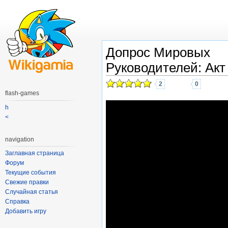
Допрос Мировых
Руководителей: Акт
2
0
flash-games
h
<
navigation
Заглавная страница
Форум
Текущие события
Свежие правки
Случайная статья
Справка
Добавить игру