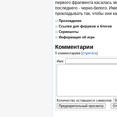
первого фрагмента касалась зе
последнего - черно-белого. Име
прокладывать так, чтобы они ка
Прохождение
Ссылки для форумов и блогов
Скриншоты
Информация об игре
Комментарии
0 комментариев
[
спрятать
]
Имя:
Количество оставшихся символов: