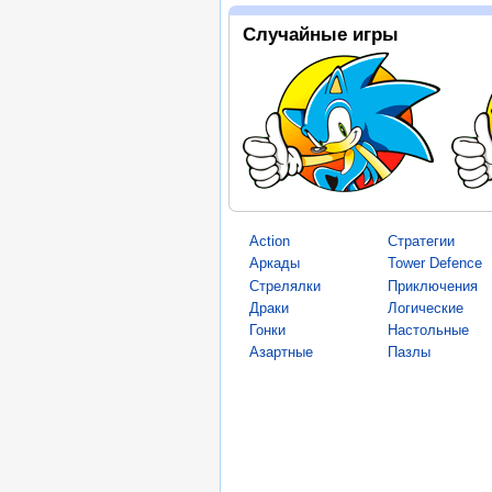
Случайные игры
Action
Стратегии
Аркады
Tower Defence
Стрелялки
Приключения
Драки
Логические
Гонки
Настольные
Азартные
Пазлы