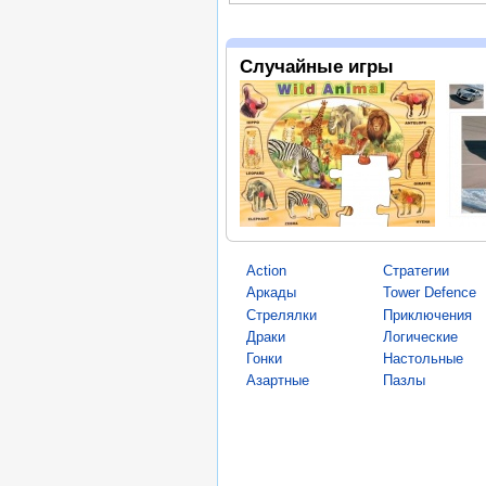
Случайные игры
Action
Стратегии
Аркады
Tower Defence
Стрелялки
Приключения
Драки
Логические
Гонки
Настольные
Азартные
Пазлы