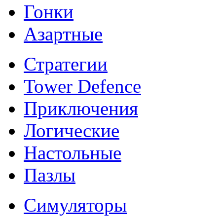
Гонки
Азартные
Стратегии
Tower Defence
Приключения
Логические
Настольные
Пазлы
Симуляторы