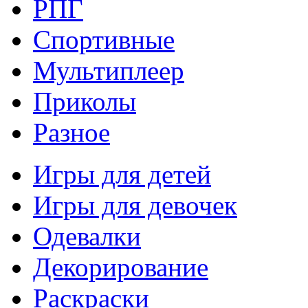
РПГ
Спортивные
Мультиплеер
Приколы
Разное
Игры для детей
Игры для девочек
Одевалки
Декорирование
Раскраски