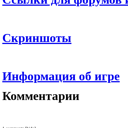
Скриншоты
Информация об игре
Комментарии