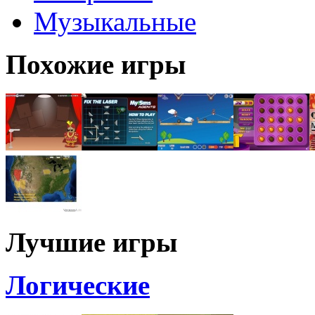
Музыкальные
Похожие игры
Лучшие игры
Логические