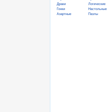
Драки
Логические
Гонки
Настольные
Азартные
Пазлы