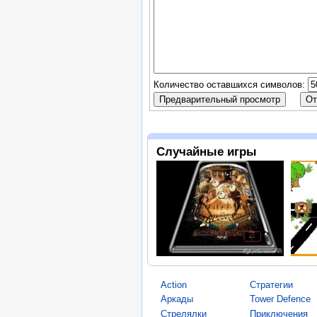
Количество оставшихся символов:
Случайные игры
Action
Стратегии
Аркады
Tower Defence
Стрелялки
Приключения