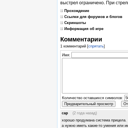
выстрел ограничено. При стрел
Прохождение
Ссылки для форумов и блогов
Скриншоты
Информация об игре
Комментарии
1 комментарий
[
спрятать
]
Имя:
Количество оставшихся символов:
cap
(2 года назад)
хорошо продумана система прицела. 
а нужно иметь какие-то умения или и