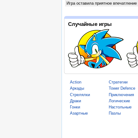
Игра оставила приятное впечатление
Случайные игры
Action
Стратегии
Аркады
Tower Defence
Стрелялки
Приключения
Драки
Логические
Гонки
Настольные
Азартные
Пазлы