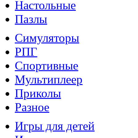
Настольные
Пазлы
Симуляторы
РПГ
Спортивные
Мультиплеер
Приколы
Разное
Игры для детей