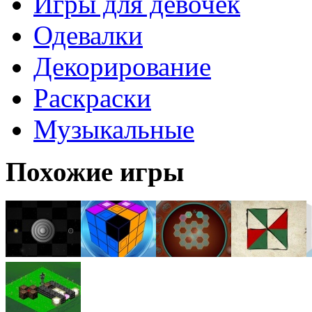
Игры для девочек
Одевалки
Декорирование
Раскраски
Музыкальные
Похожие игры