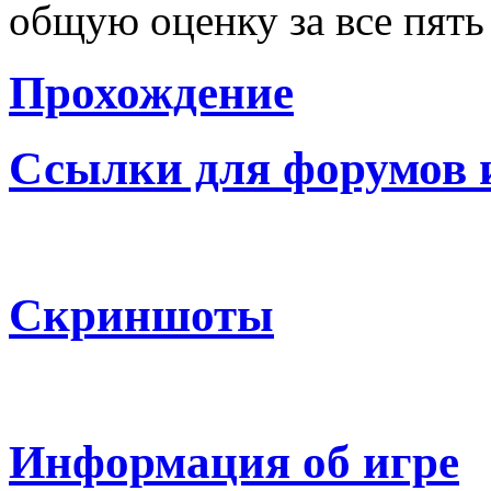
общую оценку за все пять
Прохождение
Ссылки для форумов 
Скриншоты
Информация об игре