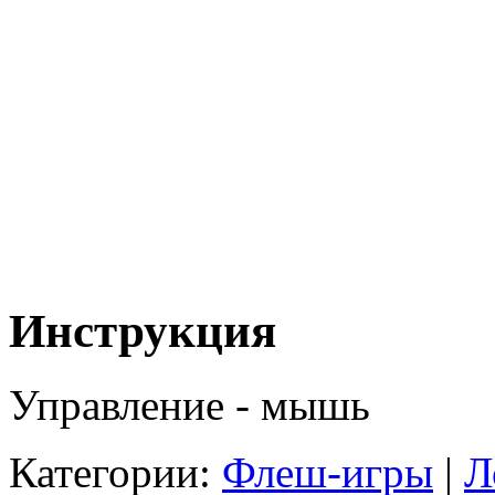
Инструкция
Управление - мышь
Категории:
Флеш-игры
|
Л