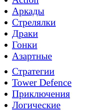
Аркады
Стрелялки
Драки
Гонки
Азартные
Стратегии
Tower Defence
Приключения
Логические