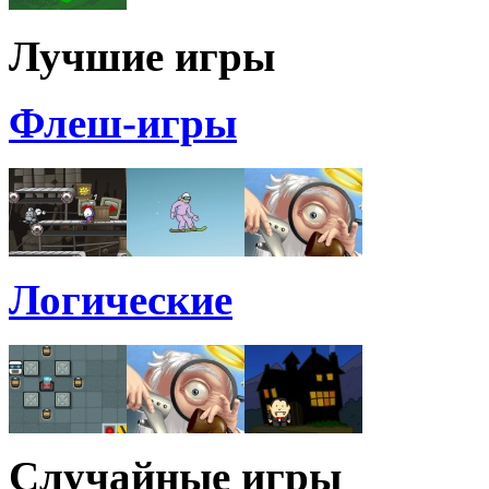
Лучшие игры
Флеш-игры
Логические
Случайные игры