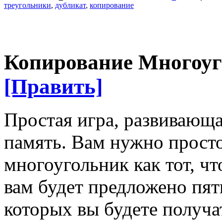
треугольники
,
дубликат
,
копирование
Копирование Многоуго
[Править]
Простая игра, развивающ
память. Вам нужно просто
многоугольник как тот, чт
вам будет предложено пят
которых вы будете получа