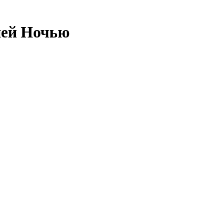
ней Ночью