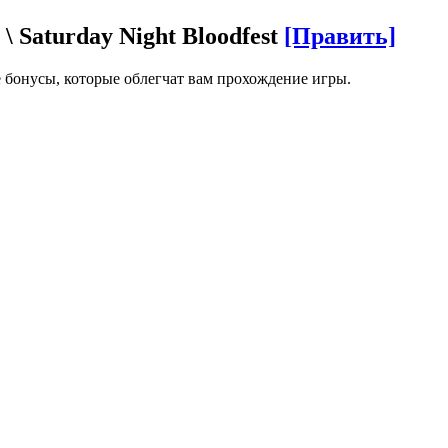
Saturday Night Bloodfest
[Править]
е бонусы, которые облегчат вам прохождение игры.