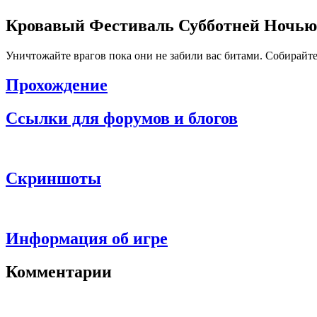
Кровавый Фестиваль Субботней Ночью \ 
Уничтожайте врагов пока они не забили вас битами. Собирайт
Прохождение
Ссылки для форумов и блогов
Скриншоты
Информация об игре
Комментарии