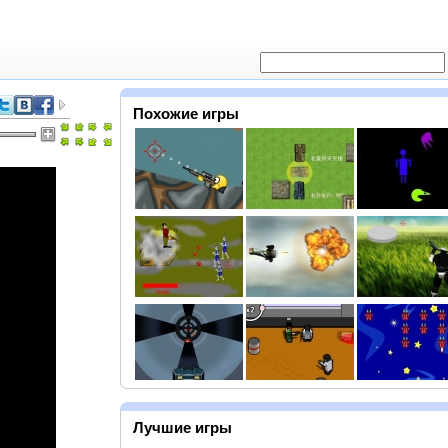
Похожие игры
Лучшие игры