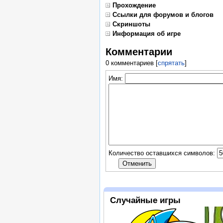
Прохождение
Ссылки для форумов и блогов
Скриншоты
Информация об игре
Комментарии
0 комментариев
[
спрятать
]
Имя:
Количество оставшихся символов:
Случайные игры