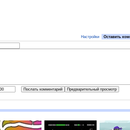
Настройки
Оставить ком