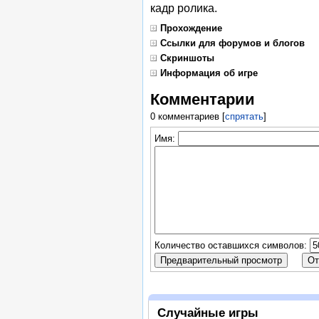
кадр ролика.
Прохождение
Ссылки для форумов и блогов
Скриншоты
Информация об игре
Комментарии
0 комментариев
[
спрятать
]
Имя:
Количество оставшихся символов:
Случайные игры