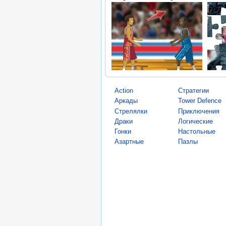
Action
Стратегии
Аркады
Tower Defence
Стрелялки
Приключения
Драки
Логические
Гонки
Настольные
Азартные
Пазлы