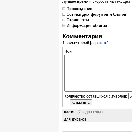
лучшее время и скорость на текущей 
Прохождение
Ссылки для форумов и блогов
Скриншоты
Информация об игре
Комментарии
1 комментарий
[
спрятать
]
Имя:
Количество оставшихся символов:
настя
(2 года назад)
для дураков