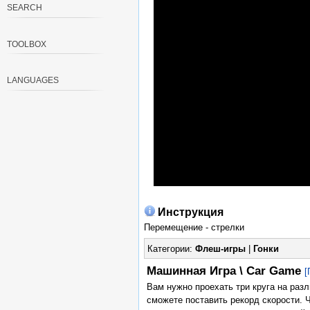
SEARCH
TOOLBOX
LANGUAGES
Инструкция
Перемещение - стрелки
Категории:
Флеш-игры
|
Гонки
Машинная Игра \ Car Game
[
Вам нужно проехать три круга на разл
сможете поставить рекорд скорости. 