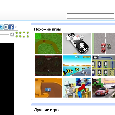
Похожие игры
Лучшие игры