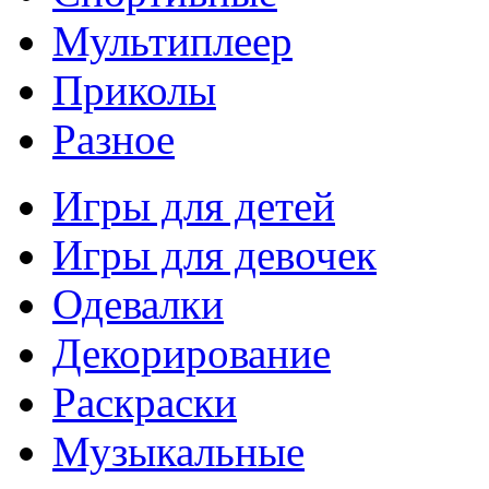
Мультиплеер
Приколы
Разное
Игры для детей
Игры для девочек
Одевалки
Декорирование
Раскраски
Музыкальные