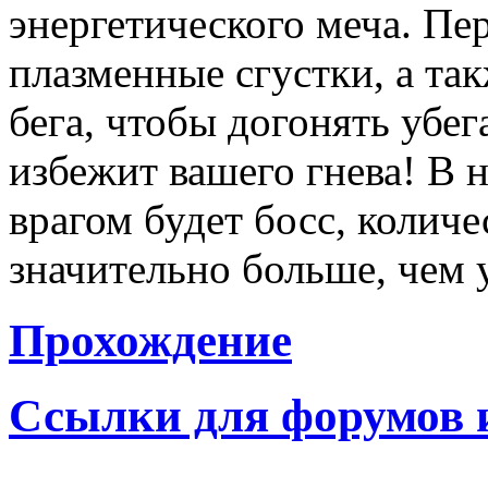
энергетического меча. Пе
плазменные сгустки, а та
бега, чтобы догонять убе
избежит вашего гнева! В 
врагом будет босс, колич
значительно больше, чем 
Прохождение
Ссылки для форумов 