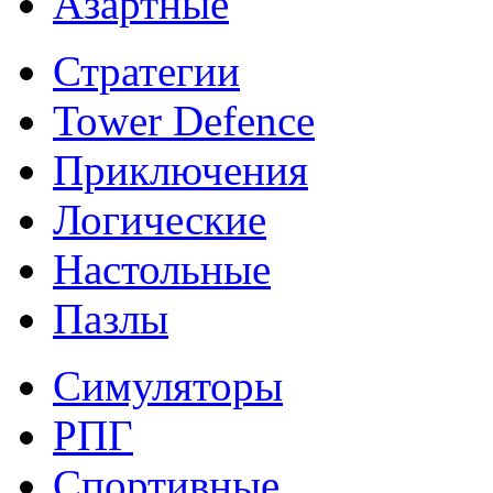
Азартные
Стратегии
Tower Defence
Приключения
Логические
Настольные
Пазлы
Симуляторы
РПГ
Спортивные