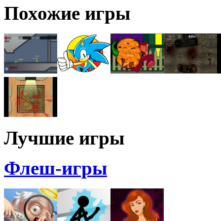
Похожие игры
Лучшие игры
Флеш-игры