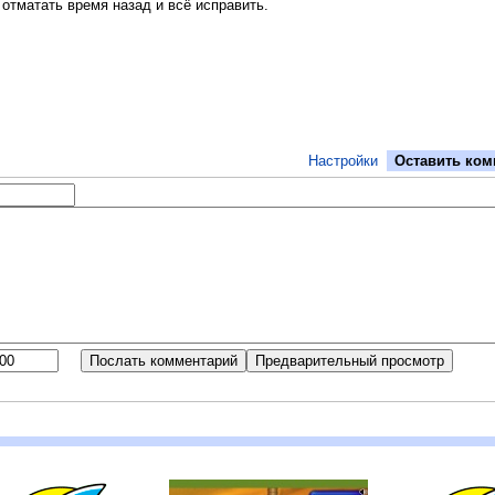
 отматать время назад и всё исправить.
Настройки
Оставить ком