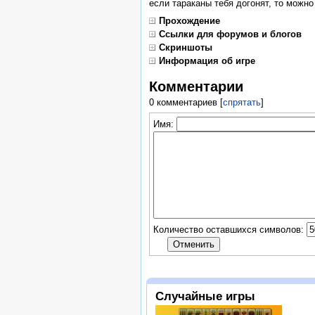
если тараканы тебя догонят, то можно
Прохождение
Ссылки для форумов и блогов
Скриншоты
Информация об игре
Комментарии
0 комментариев
[
спрятать
]
Имя:
Количество оставшихся символов:
Случайные игры