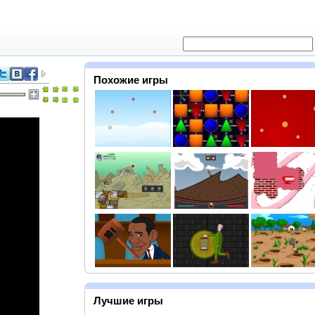
Похожие игры
Лучшие игры