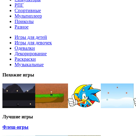
РПГ
Спортивные
Мультиплеер
Приколы
Разное
Игры для детей
Игры для девочек
Одевалки
Декорирование
Раскраски
Музыкальные
Похожие игры
Лучшие игры
Флеш-игры