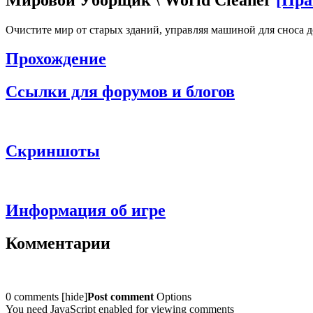
Очистите мир от старых зданий, управляя машиной для сноса д
Прохождение
Ссылки для форумов и блогов
Скриншоты
Информация об игре
Комментарии
0 comments
[
hide
]
Post comment
Options
You need JavaScript enabled for viewing comments