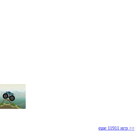
еще 11911 игр >>