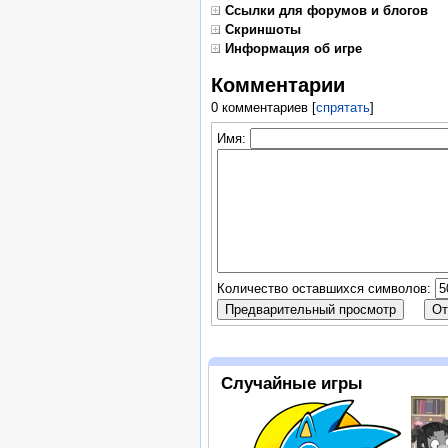
Ссылки для форумов и блогов
Скриншоты
Информация об игре
Комментарии
0 комментариев
[
спрятать
]
Имя:
Количество оставшихся символов:
Случайные игры