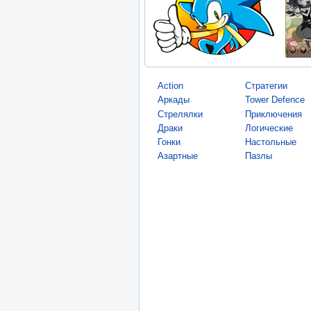
Action
Стратегии
Аркады
Tower Defence
Стрелялки
Приключения
Драки
Логические
Гонки
Настольные
Азартные
Пазлы