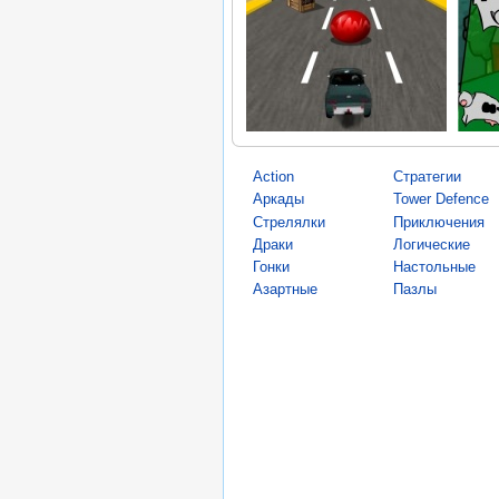
Action
Стратегии
Аркады
Tower Defence
Стрелялки
Приключения
Драки
Логические
Гонки
Настольные
Азартные
Пазлы