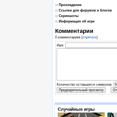
Прохождение
Ссылки для форумов и блогов
Скриншоты
Информация об игре
Комментарии
0 комментариев
[
спрятать
]
Имя:
Количество оставшихся символов:
Случайные игры