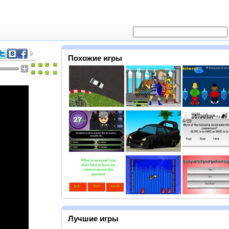
Похожие игры
Лучшие игры