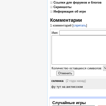
Ссылки для форумов и блогов
Скриншоты
Информация об игре
Комментарии
1 комментарий
[
спрятать
]
Имя:
Количество оставшихся символов:
селенка
(2 года назад)
фу тут на англисском
Случайные игры