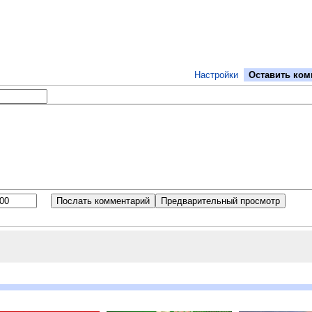
Настройки
Оставить ком