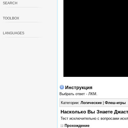
SEARCH
TOOLBOX
LANGUAGES
Инструкция
Выбрать ответ - ЛКМ.
Категории:
Логические
|
Флеш-игры
Насколько Вы Знаете Джасти
Тест исключительно с вопросами искл
Прохождение