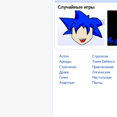
Случайные игры
Action
Стратегии
Аркады
Tower Defence
Стрелялки
Приключения
Драки
Логические
Гонки
Настольные
Азартные
Пазлы