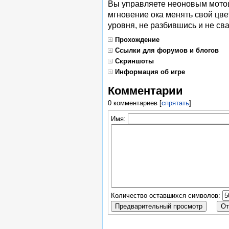
Вы управляете неоновым мотоц
мгновение ока менять свой цве
уровня, не разбившись и не св
Прохождение
Ссылки для форумов и блогов
Скриншоты
Информация об игре
Комментарии
0 комментариев
[
спрятать
]
Имя:
Количество оставшихся символов: