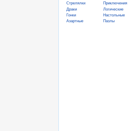
Стрелялки
Приключения
Драки
Логические
Гонки
Настольные
Азартные
Пазлы