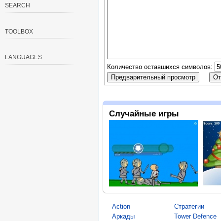
SEARCH
TOOLBOX
LANGUAGES
Количество оставшихся символов:
Случайные игры
Action
Стратегии
Аркады
Tower Defence