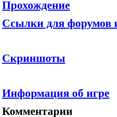
Прохождение
Ссылки для форумов 
Скриншоты
Информация об игре
Комментарии