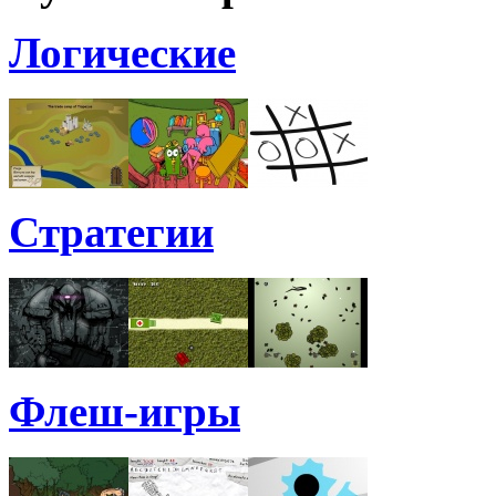
Логические
Стратегии
Флеш-игры