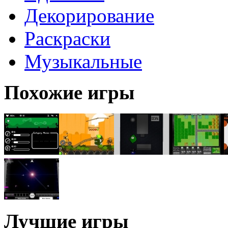
Декорирование
Раскраски
Музыкальные
Похожие игры
Лучшие игры