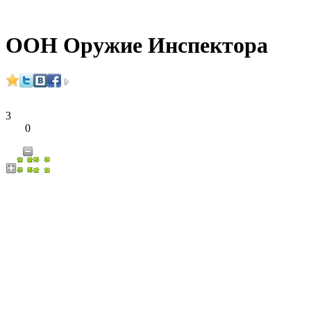
ООН Оружие Инспектора
3
0