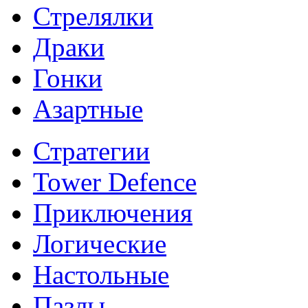
Стрелялки
Драки
Гонки
Азартные
Стратегии
Tower Defence
Приключения
Логические
Настольные
Пазлы