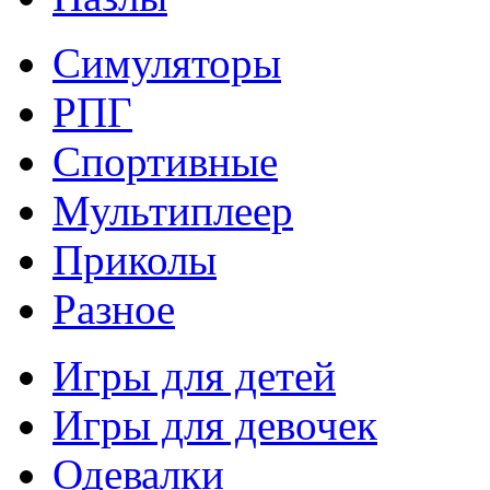
Симуляторы
РПГ
Спортивные
Мультиплеер
Приколы
Разное
Игры для детей
Игры для девочек
Одевалки