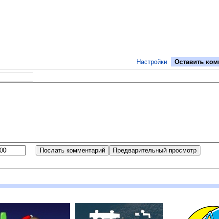
Настройки
Оставить ком