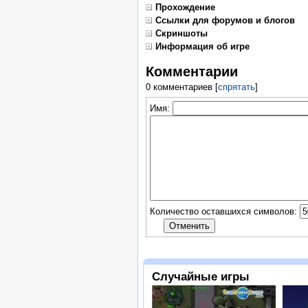
Прохождение
Ссылки для форумов и блогов
Скриншоты
Информация об игре
Комментарии
0 комментариев
[
спрятать
]
Имя:
Количество оставшихся символов:
Случайные игры