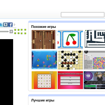
Похожие игры
Лучшие игры