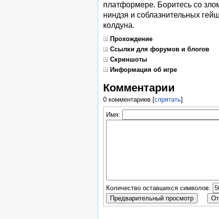
платформере. Боритесь со зло
ниндзя и соблазнительных гейш,
колдуна.
Прохождение
Ссылки для форумов и блогов
Скриншоты
Информация об игре
Комментарии
0 комментариев
[
спрятать
]
Имя:
Количество оставшихся символов: