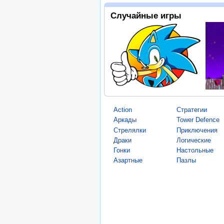
Случайные игры
Action
Стратегии
Аркады
Tower Defence
Стрелялки
Приключения
Драки
Логические
Гонки
Настольные
Азартные
Пазлы