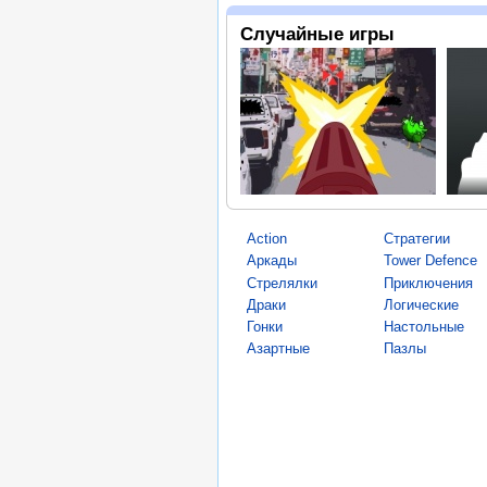
Случайные игры
Action
Стратегии
Аркады
Tower Defence
Стрелялки
Приключения
Драки
Логические
Гонки
Настольные
Азартные
Пазлы