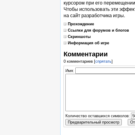
курсором при его перемещении.
Чтобы использовать эти эффек
на сайт разработчика игры.
Прохождение
Ссылки для форумов и блогов
Скриншоты
Информация об игре
Комментарии
0 комментариев
[
спрятать
]
Имя:
Количество оставшихся символов: