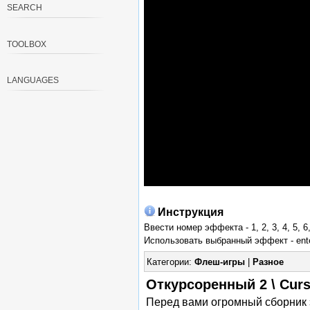
SEARCH
TOOLBOX
LANGUAGES
Инструкция
Ввести номер эффекта - 1, 2, 3, 4, 5, 6, 
Использовать выбранный эффект - ent
Категории:
Флеш-игры
|
Разное
Откурсоренный 2 \ Curs
Перед вами огромный сборник 