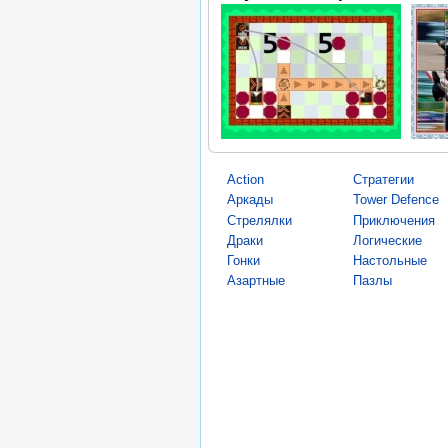
Action
Стратегии
Аркады
Tower Defence
Стрелялки
Приключения
Драки
Логические
Гонки
Настольные
Азартные
Пазлы