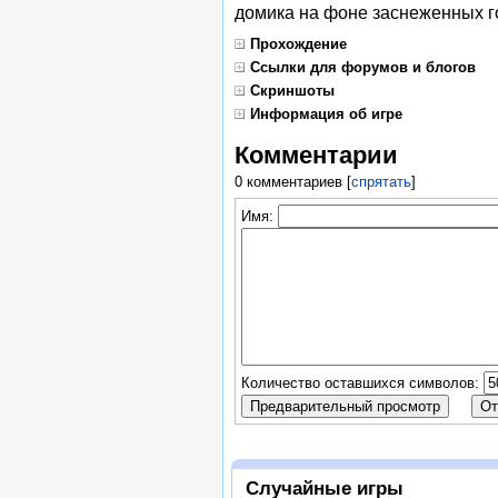
домика на фоне заснеженных г
Прохождение
Ссылки для форумов и блогов
Скриншоты
Информация об игре
Комментарии
0 комментариев
[
спрятать
]
Имя:
Количество оставшихся символов:
Случайные игры