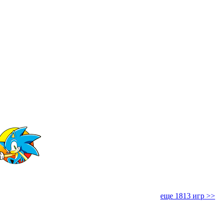
еще 1813 игр >>