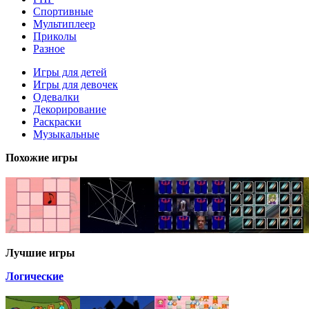
Спортивные
Мультиплеер
Приколы
Разное
Игры для детей
Игры для девочек
Одевалки
Декорирование
Раскраски
Музыкальные
Похожие игры
Лучшие игры
Логические