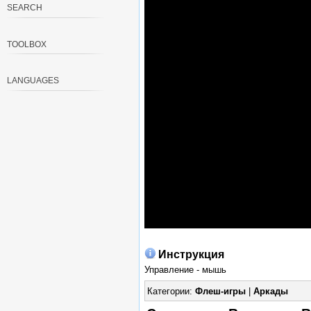
SEARCH
TOOLBOX
LANGUAGES
Инструкция
Управление - мышь
Категории:
Флеш-игры
|
Аркады