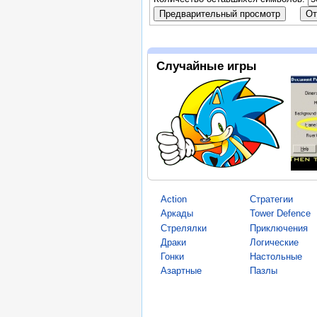
Случайные игры
Action
Стратегии
Аркады
Tower Defence
Стрелялки
Приключения
Драки
Логические
Гонки
Настольные
Азартные
Пазлы