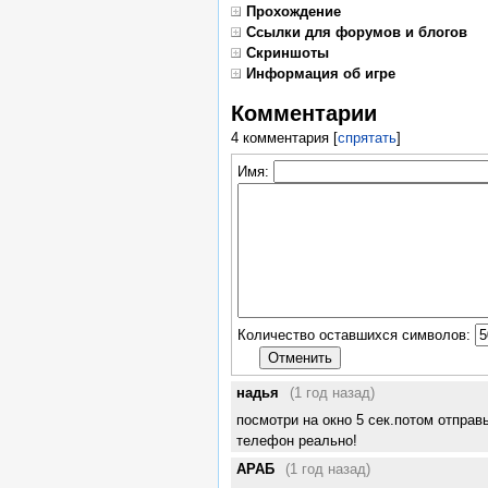
Прохождение
Ссылки для форумов и блогов
Скриншоты
Информация об игре
Комментарии
4 комментария
[
спрятать
]
Имя:
Количество оставшихся символов:
надья
(1 год назад)
посмотри на окно 5 сек.потом отправ
телефон реально!
АРАБ
(1 год назад)