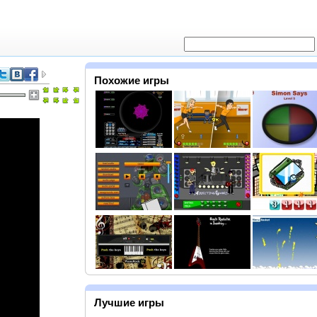
Похожие игры
Лучшие игры