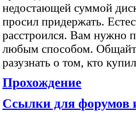
недостающей суммой диск 
просил придержать. Естес
расстроился. Вам нужно п
любым способом. Общайте
разузнать о том, кто купил
Прохождение
Ссылки для форумов 