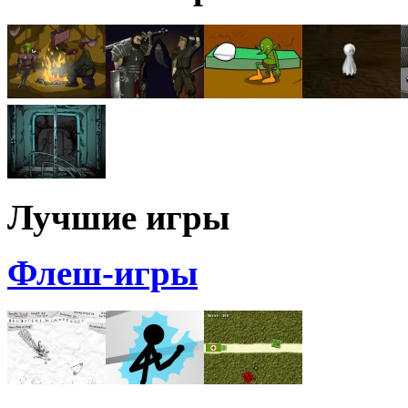
Лучшие игры
Флеш-игры