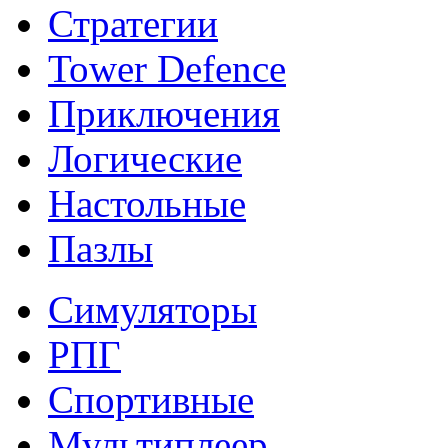
Стратегии
Tower Defence
Приключения
Логические
Настольные
Пазлы
Симуляторы
РПГ
Спортивные
Мультиплеер