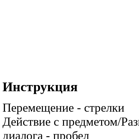
Инструкция
Перемещение - стрелки
Действие с предметом/Раз
диалога - пробел