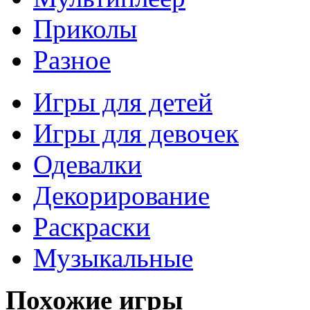
Приколы
Разное
Игры для детей
Игры для девочек
Одевалки
Декорирование
Раскраски
Музыкальные
Похожие игры