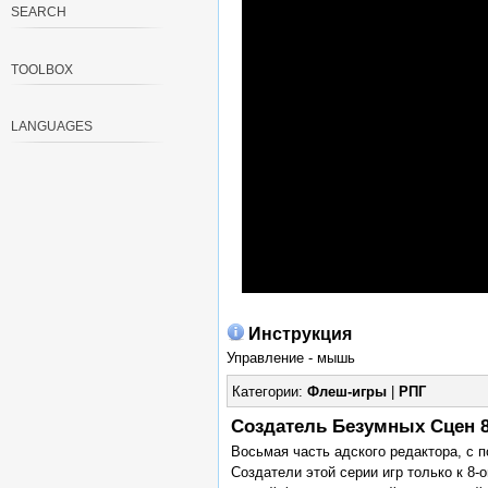
SEARCH
TOOLBOX
LANGUAGES
Инструкция
Управление - мышь
Категории:
Флеш-игры
|
РПГ
Создатель Безумных Сцен 8 
Восьмая часть адского редактора, с 
Создатели этой серии игр только к 8-