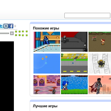
Похожие игры
Лучшие игры