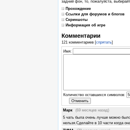
задний фон, то, пожалуйста, выбирайт
Прохождение
Ссылки для форумов и блогов
Скриншоты
Информация об игре
Комментарии
121 комментариев
[
спрятать
]
Имя:
Количество оставшихся символов:
Марк
(69 месяцев назад)
5 чать была очень лучше можно было
нельзя.Сделайте в 10 части когда он